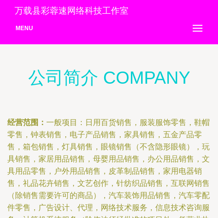
万载县彩蓉速网络科技工作室
MENU
公司简介 COMPANY
经营范围：
一般项目：日用百货销售，服装服饰零售，鞋帽
零售，钟表销售，电子产品销售，家具销售，五金产品零
售，箱包销售，灯具销售，眼镜销售（不含隐形眼镜），玩
具销售，家居用品销售，母婴用品销售，办公用品销售，文
具用品零售，户外用品销售，皮革制品销售，家用电器销
售，礼品花卉销售，文艺创作，针纺织品销售，互联网销售
（除销售需要许可的商品），汽车装饰用品销售，汽车零配
件零售，广告设计、代理，网络技术服务，信息技术咨询服