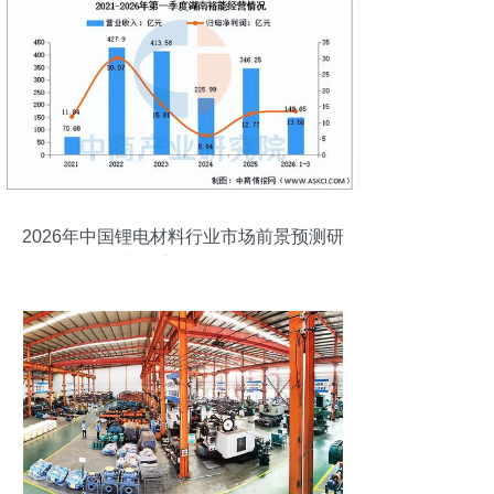
2026年中国锂电材料行业市场前景预测研
究报告（简版）