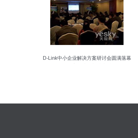
D-Link中小企业解决方案研讨会圆满落幕
聚焦数字化升级与技术赋能