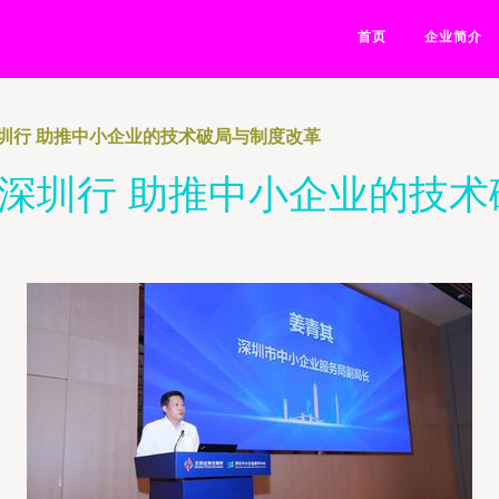
首页
企业简介
深圳行 助推中小企业的技术破局与制度改革
”深圳行 助推中小企业的技