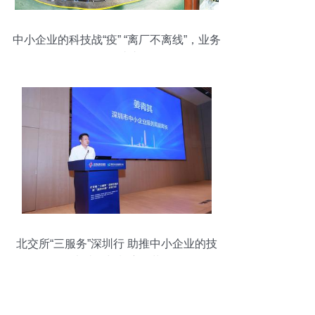
中小企业的科技战“疫” “离厂不离线”，业务
平稳过渡
北交所“三服务”深圳行 助推中小企业的技
术破局与制度改革