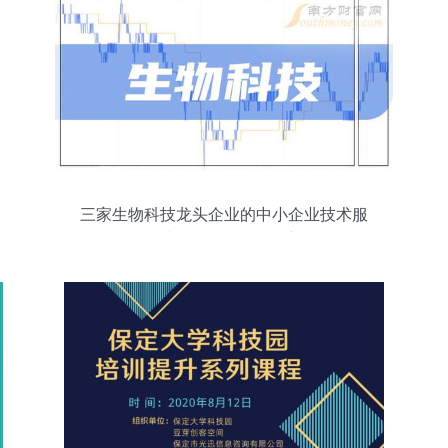
三家生物科技龙头企业的中小企业技术服
务指南（2024年9月更新）