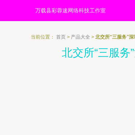
万载县彩蓉速网络科技工作室
当前位置：
首页
>
产品大全
>
北交所“三服务”
北交所“三服务