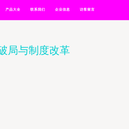
产品大全
联系我们
企业信息
访客留言
术破局与制度改革