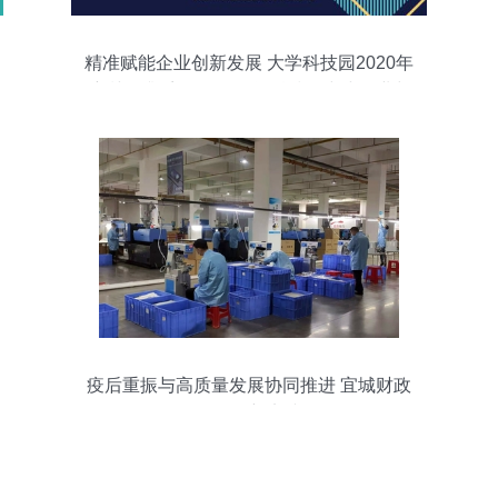
精准赋能企业创新发展 大学科技园2020年
培训提升系列课程聚焦“科技型中小企业与
高新技术企业申报”圆满落幕
疫后重振与高质量发展协同推进 宜城财政
局的创新实践